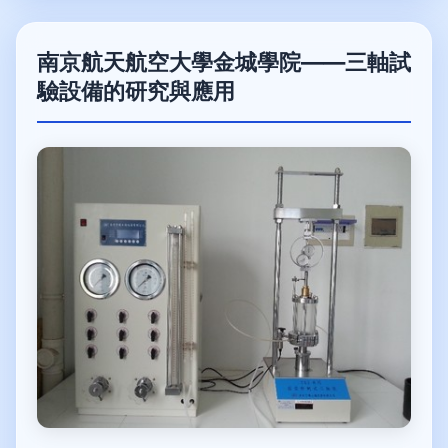
南京航天航空大學金城學院——三軸試
驗設備的研究與應用