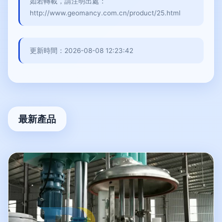
如若轉載，請注明出處：
http://www.geomancy.com.cn/product/25.html
更新時間：2026-08-08 12:23:42
最新產品